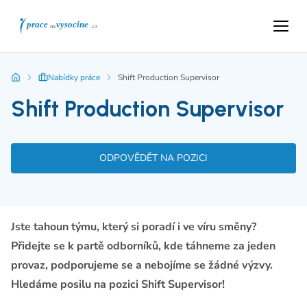
Nabídky práce
Shift Production Supervisor
Shift Production Supervisor
ODPOVĚDĚT NA POZICI
Jste tahoun týmu, který si poradí i ve víru směny?
Přidejte se k partě odborníků, kde táhneme za jeden
provaz, podporujeme se a nebojíme se žádné výzvy.
Hledáme posilu na pozici Shift Supervisor!