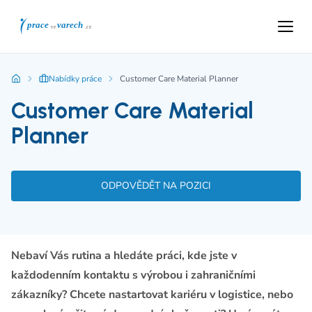
Nabídky práce
Customer Care Material Planner
Customer Care Material
Planner
ODPOVĚDĚT NA POZICI
Nebaví Vás rutina a hledáte práci, kde jste v
každodenním kontaktu s výrobou i zahraničními
zákazníky? Chcete nastartovat kariéru v logistice, nebo