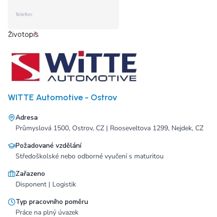
WITTE Automotive - Ostrov
Adresa
Průmyslová 1500, Ostrov, CZ | Rooseveltova 1299, Nejdek, CZ
Požadované vzdělání
Středoškolské nebo odborné vyučení s maturitou
Zařazeno
Disponent | Logistik
Typ pracovního poměru
Práce na plný úvazek